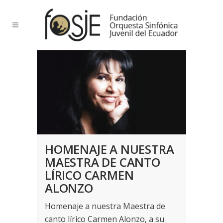
HOMENAJE A NUESTRA
MAESTRA DE CANTO
LÍRICO CARMEN
ALONZO
Homenaje a nuestra Maestra de
canto lírico Carmen Alonzo, a su