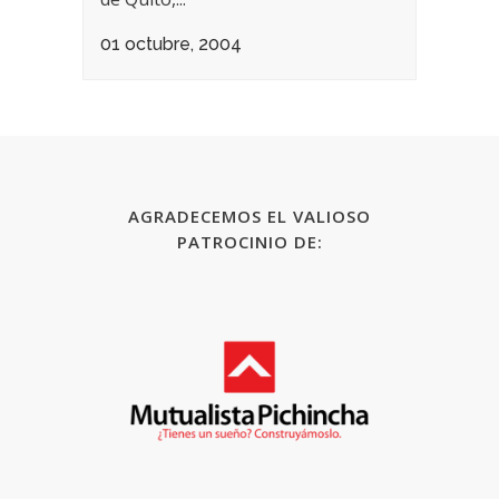
01 octubre, 2004
AGRADECEMOS EL VALIOSO
PATROCINIO DE: