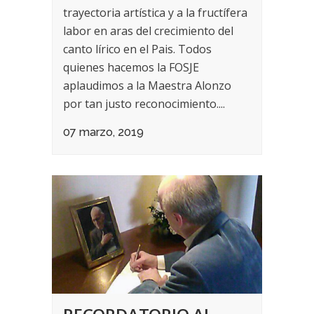
trayectoria artística y a la fructífera
labor en aras del crecimiento del
canto lírico en el Pais. Todos
quienes hacemos la FOSJE
aplaudimos a la Maestra Alonzo
por tan justo reconocimiento....
07 marzo, 2019