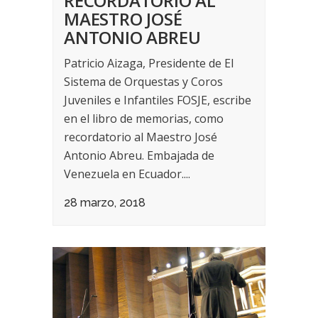
RECORDATORIO AL
MAESTRO JOSÉ
ANTONIO ABREU
Patricio Aizaga, Presidente de El
Sistema de Orquestas y Coros
Juveniles e Infantiles FOSJE, escribe
en el libro de memorias, como
recordatorio al Maestro José
Antonio Abreu. Embajada de
Venezuela en Ecuador....
28 marzo, 2018