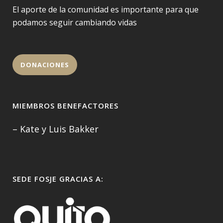
El aporte de la comunidad es importante para que
podamos seguir cambiando vidas
DONACIONES
MIEMBROS BENEFACTORES
– Kate y Luis Bakker
SEDE FOSJE GRACIAS A: